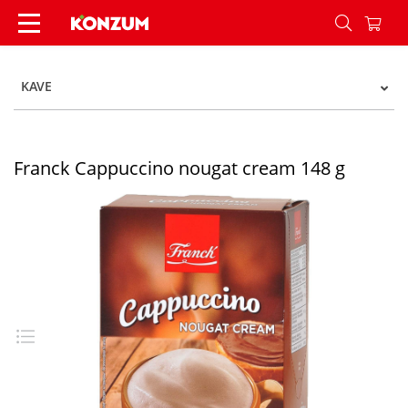
Franck Cappuccino nougat cream 148 g - Konzu
KAVE
Franck Cappuccino nougat cream 148 g