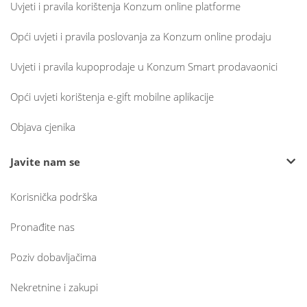
Uvjeti i pravila korištenja Konzum online platforme
Opći uvjeti i pravila poslovanja za Konzum online prodaju
Uvjeti i pravila kupoprodaje u Konzum Smart prodavaonici
Opći uvjeti korištenja e-gift mobilne aplikacije
Objava cjenika
Javite nam se
Korisnička podrška
Pronađite nas
Poziv dobavljačima
Nekretnine i zakupi