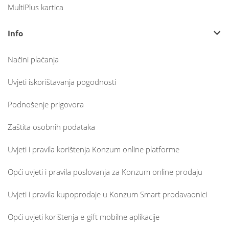
MultiPlus kartica
Info
Načini plaćanja
Uvjeti iskorištavanja pogodnosti
Podnošenje prigovora
Zaštita osobnih podataka
Uvjeti i pravila korištenja Konzum online platforme
Opći uvjeti i pravila poslovanja za Konzum online prodaju
Uvjeti i pravila kupoprodaje u Konzum Smart prodavaonici
Opći uvjeti korištenja e-gift mobilne aplikacije