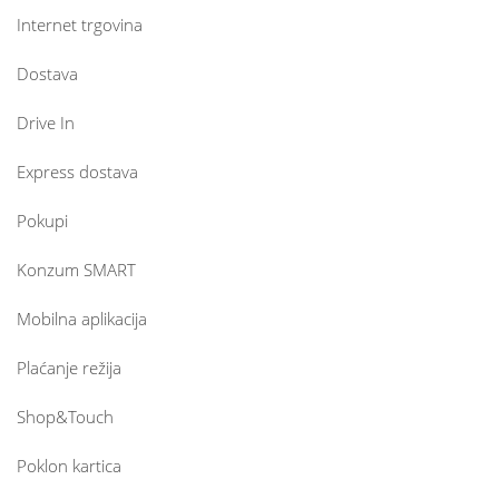
Internet trgovina
Dostava
Drive In
Express dostava
Pokupi
Konzum SMART
Mobilna aplikacija
Plaćanje režija
Shop&Touch
Poklon kartica