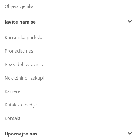
Objava cjenika
Javite nam se
Korisnička podrška
Pronađite nas
Poziv dobavljačima
Nekretnine i zakupi
Karijere
Kutak za medije
Kontakt
Upoznajte nas