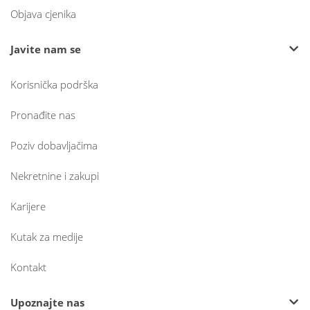
Objava cjenika
Javite nam se
Korisnička podrška
Pronađite nas
Poziv dobavljačima
Nekretnine i zakupi
Karijere
Kutak za medije
Kontakt
Upoznajte nas