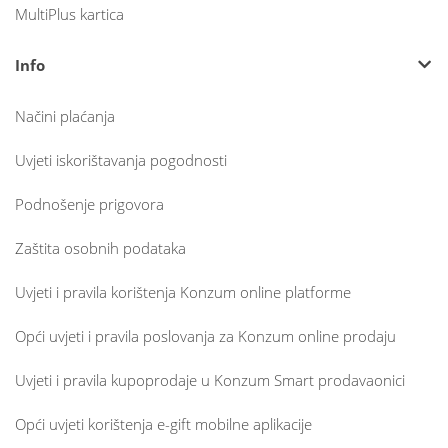
MultiPlus kartica
Info
Načini plaćanja
Uvjeti iskorištavanja pogodnosti
Podnošenje prigovora
Zaštita osobnih podataka
Uvjeti i pravila korištenja Konzum online platforme
Opći uvjeti i pravila poslovanja za Konzum online prodaju
Uvjeti i pravila kupoprodaje u Konzum Smart prodavaonici
Opći uvjeti korištenja e-gift mobilne aplikacije