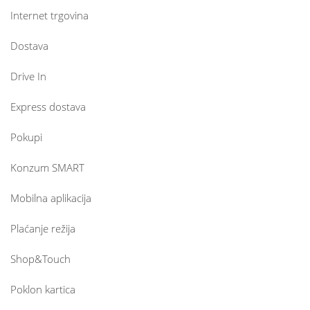
Internet trgovina
Dostava
Drive In
Express dostava
Pokupi
Konzum SMART
Mobilna aplikacija
Plaćanje režija
Shop&Touch
Poklon kartica