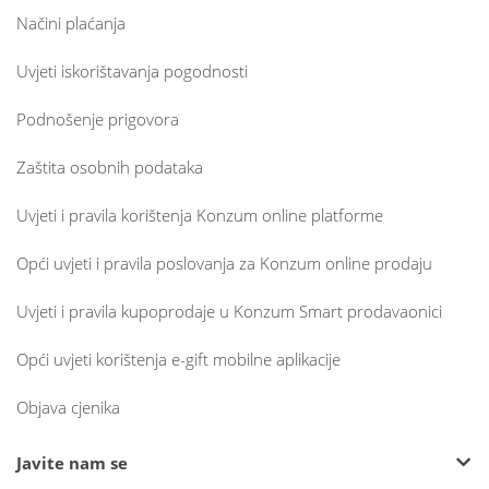
Načini plaćanja
Uvjeti iskorištavanja pogodnosti
Podnošenje prigovora
Zaštita osobnih podataka
Uvjeti i pravila korištenja Konzum online platforme
Opći uvjeti i pravila poslovanja za Konzum online prodaju
Uvjeti i pravila kupoprodaje u Konzum Smart prodavaonici
Opći uvjeti korištenja e-gift mobilne aplikacije
Objava cjenika
Javite nam se