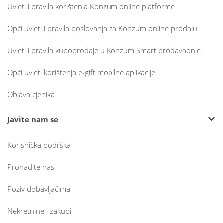
Uvjeti i pravila korištenja Konzum online platforme
Opći uvjeti i pravila poslovanja za Konzum online prodaju
Uvjeti i pravila kupoprodaje u Konzum Smart prodavaonici
Opći uvjeti korištenja e-gift mobilne aplikacije
Objava cjenika
Javite nam se
Korisnička podrška
Pronađite nas
Poziv dobavljačima
Nekretnine i zakupi