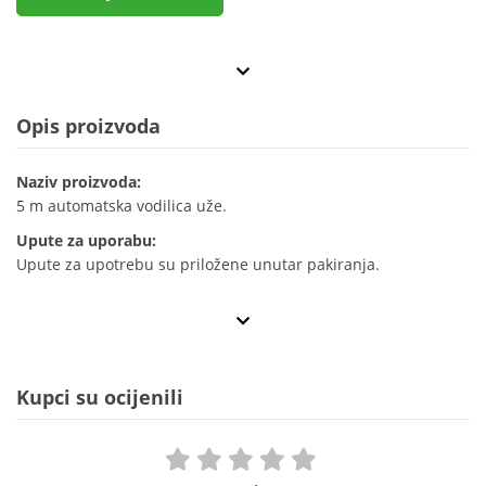
Opis proizvoda
Naziv proizvoda:
5 m automatska vodilica uže.
Upute za uporabu:
Upute za upotrebu su priložene unutar pakiranja.
Kupci su ocijenili