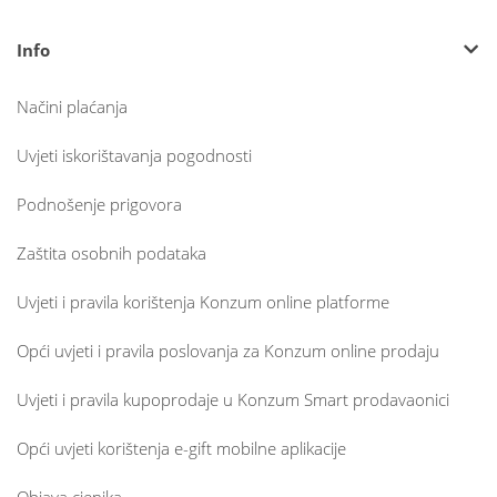
Info
Načini plaćanja
Uvjeti iskorištavanja pogodnosti
Podnošenje prigovora
Zaštita osobnih podataka
Uvjeti i pravila korištenja Konzum online platforme
Opći uvjeti i pravila poslovanja za Konzum online prodaju
Uvjeti i pravila kupoprodaje u Konzum Smart prodavaonici
Opći uvjeti korištenja e-gift mobilne aplikacije