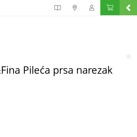
Fina Pileća prsa narezak