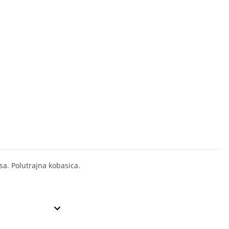
sa. Polutrajna kobasica.