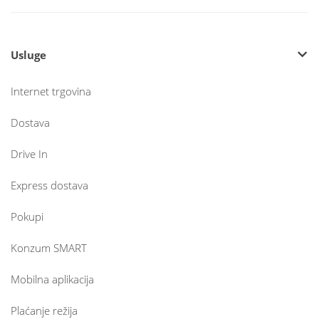
Usluge
Internet trgovina
Dostava
Drive In
Express dostava
Pokupi
Konzum SMART
Mobilna aplikacija
Plaćanje režija