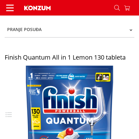
Finish Quantum All in 1 Lemon 130 tableta - Ko
PRANJE POSUĐA
Finish Quantum All in 1 Lemon 130 tableta