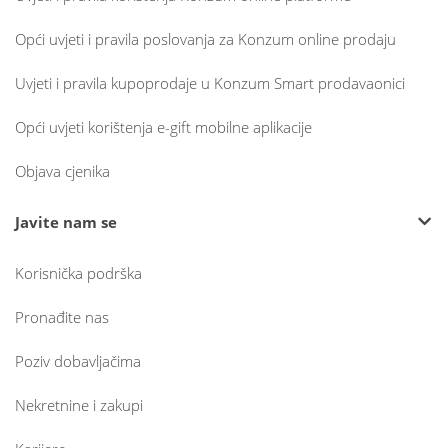
Opći uvjeti i pravila poslovanja za Konzum online prodaju
Uvjeti i pravila kupoprodaje u Konzum Smart prodavaonici
Opći uvjeti korištenja e-gift mobilne aplikacije
Objava cjenika
Javite nam se
Korisnička podrška
Pronađite nas
Poziv dobavljačima
Nekretnine i zakupi