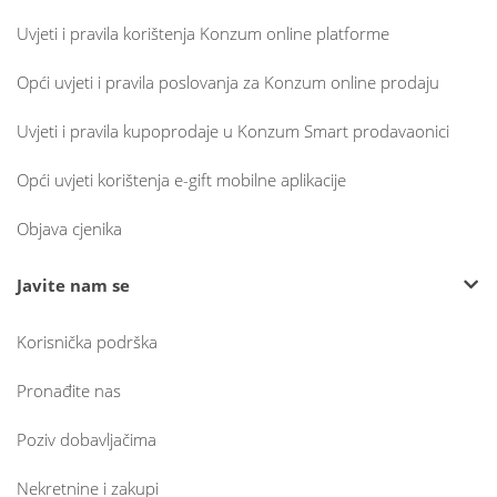
Uvjeti i pravila korištenja Konzum online platforme
Opći uvjeti i pravila poslovanja za Konzum online prodaju
Uvjeti i pravila kupoprodaje u Konzum Smart prodavaonici
Opći uvjeti korištenja e-gift mobilne aplikacije
Objava cjenika
Javite nam se
Korisnička podrška
Pronađite nas
Poziv dobavljačima
Nekretnine i zakupi