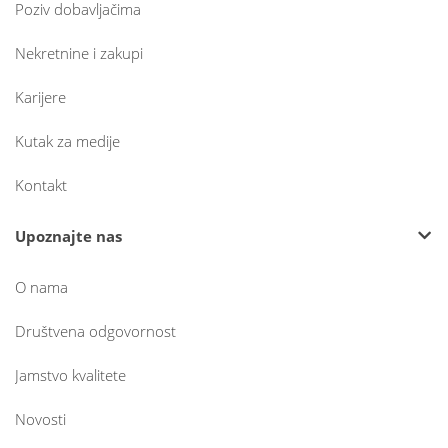
Poziv dobavljačima
Nekretnine i zakupi
Karijere
Kutak za medije
Kontakt
Upoznajte nas
O nama
Društvena odgovornost
Jamstvo kvalitete
Novosti