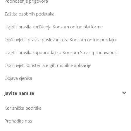
Podnošenje prigovora
Zaštita osobnih podataka
Uvjeti i pravila korištenja Konzum online platforme
Opći uvjeti i pravila poslovanja za Konzum online prodaju
Uvjeti i pravila kupoprodaje u Konzum Smart prodavaonici
Opći uvjeti korištenja e-gift mobilne aplikacije
Objava cjenika
Javite nam se
Korisnička podrška
Pronađite nas