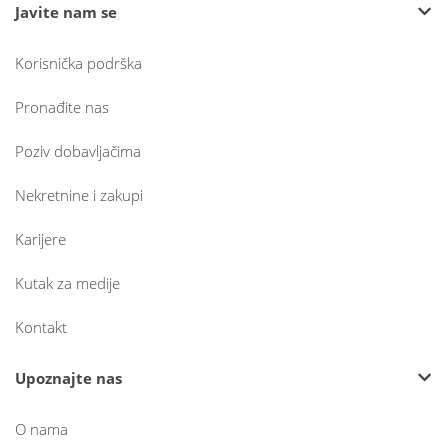
Javite nam se
Korisnička podrška
Pronađite nas
Poziv dobavljačima
Nekretnine i zakupi
Karijere
Kutak za medije
Kontakt
Upoznajte nas
O nama