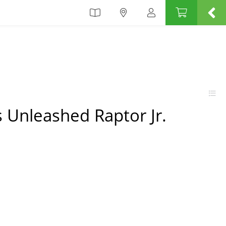
s Unleashed Raptor Jr.