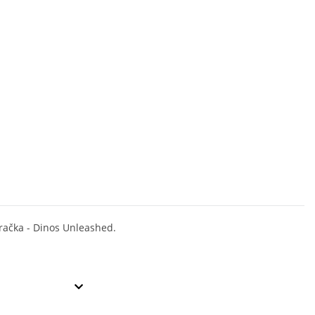
gračka - Dinos Unleashed.