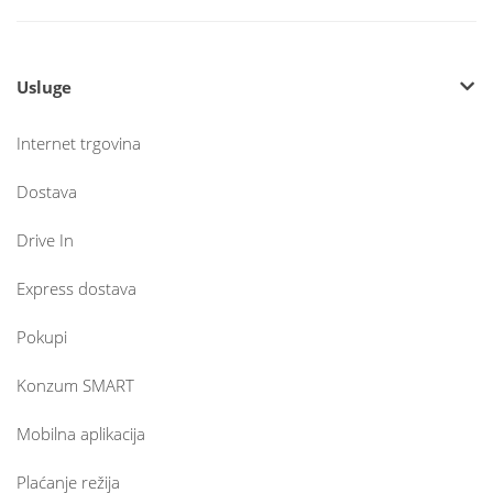
Usluge
Internet trgovina
Dostava
Drive In
Express dostava
Pokupi
Konzum SMART
Mobilna aplikacija
Plaćanje režija