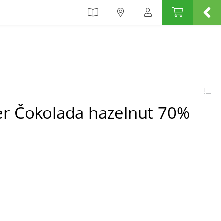
er Čokolada hazelnut 70%