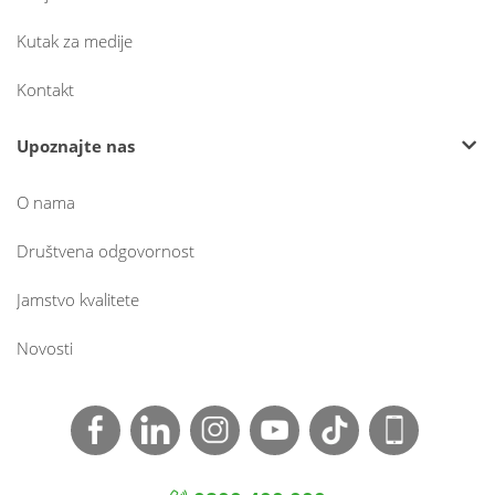
Kutak za medije
Kontakt
Upoznajte nas
O nama
Društvena odgovornost
Jamstvo kvalitete
Novosti