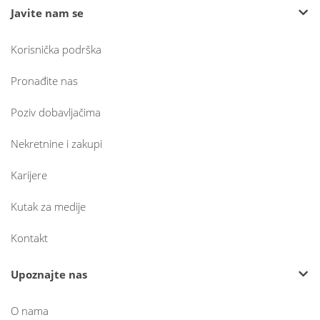
Javite nam se
Korisnička podrška
Pronađite nas
Poziv dobavljačima
Nekretnine i zakupi
Karijere
Kutak za medije
Kontakt
Upoznajte nas
O nama