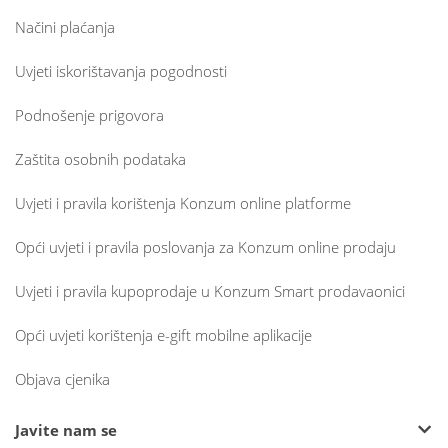
Načini plaćanja
Uvjeti iskorištavanja pogodnosti
Podnošenje prigovora
Zaštita osobnih podataka
Uvjeti i pravila korištenja Konzum online platforme
Opći uvjeti i pravila poslovanja za Konzum online prodaju
Uvjeti i pravila kupoprodaje u Konzum Smart prodavaonici
Opći uvjeti korištenja e-gift mobilne aplikacije
Objava cjenika
Javite nam se