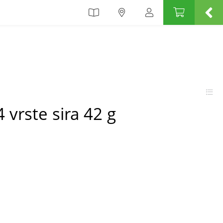
 vrste sira 42 g