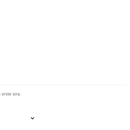
vrste sira.