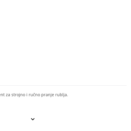
nt za strojno i ručno pranje rublja.