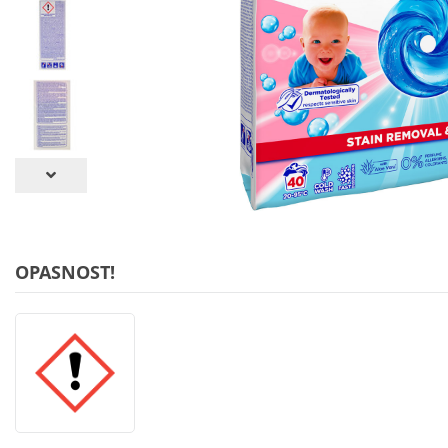
OPASNOST!