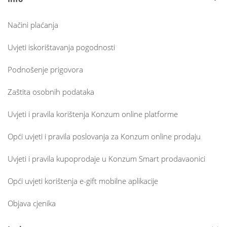
Načini plaćanja
Uvjeti iskorištavanja pogodnosti
Podnošenje prigovora
Zaštita osobnih podataka
Uvjeti i pravila korištenja Konzum online platforme
Opći uvjeti i pravila poslovanja za Konzum online prodaju
Uvjeti i pravila kupoprodaje u Konzum Smart prodavaonici
Opći uvjeti korištenja e-gift mobilne aplikacije
Objava cjenika