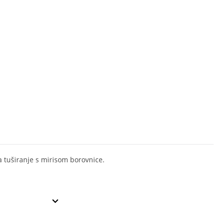
 tuširanje s mirisom borovnice.