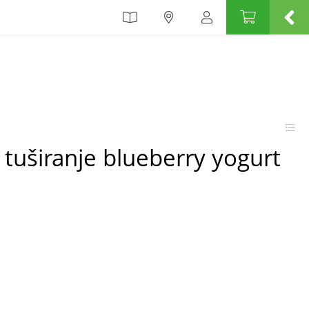
a tuširanje blueberry yogurt