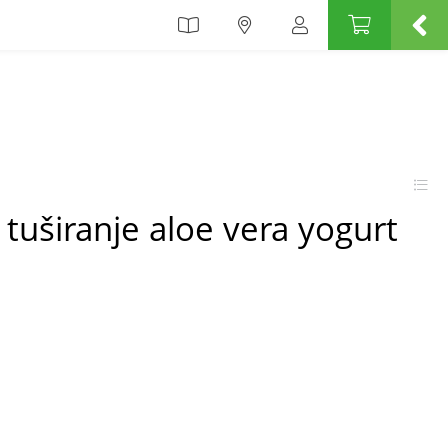
 tuširanje aloe vera yogurt