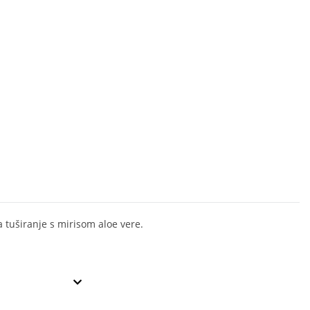
 tuširanje s mirisom aloe vere.