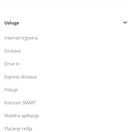
Usluge
Internet trgovina
Dostava
Drive In
Express dostava
Pokupi
Konzum SMART
Mobilna aplikacija
Plaćanje režija