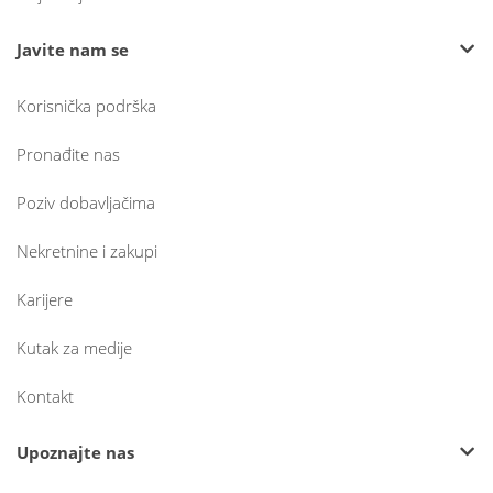
Javite nam se
Korisnička podrška
Pronađite nas
Poziv dobavljačima
Nekretnine i zakupi
Karijere
Kutak za medije
Kontakt
Upoznajte nas