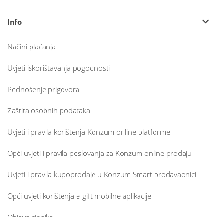
Info
Načini plaćanja
Uvjeti iskorištavanja pogodnosti
Podnošenje prigovora
Zaštita osobnih podataka
Uvjeti i pravila korištenja Konzum online platforme
Opći uvjeti i pravila poslovanja za Konzum online prodaju
Uvjeti i pravila kupoprodaje u Konzum Smart prodavaonici
Opći uvjeti korištenja e-gift mobilne aplikacije