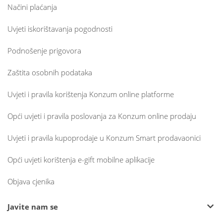
Načini plaćanja
Uvjeti iskorištavanja pogodnosti
Podnošenje prigovora
Zaštita osobnih podataka
Uvjeti i pravila korištenja Konzum online platforme
Opći uvjeti i pravila poslovanja za Konzum online prodaju
Uvjeti i pravila kupoprodaje u Konzum Smart prodavaonici
Opći uvjeti korištenja e-gift mobilne aplikacije
Objava cjenika
Javite nam se