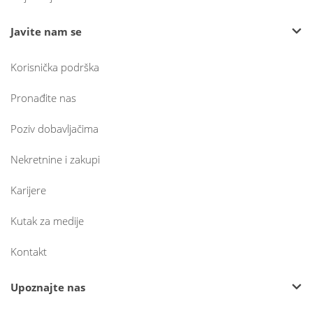
Javite nam se
Korisnička podrška
Pronađite nas
Poziv dobavljačima
Nekretnine i zakupi
Karijere
Kutak za medije
Kontakt
Upoznajte nas