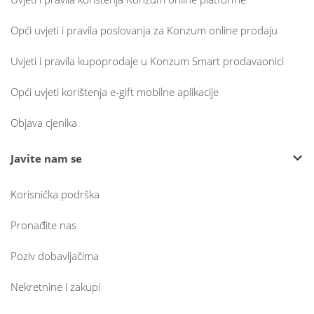
Opći uvjeti i pravila poslovanja za Konzum online prodaju
Uvjeti i pravila kupoprodaje u Konzum Smart prodavaonici
Opći uvjeti korištenja e-gift mobilne aplikacije
Objava cjenika
Javite nam se
Korisnička podrška
Pronađite nas
Poziv dobavljačima
Nekretnine i zakupi