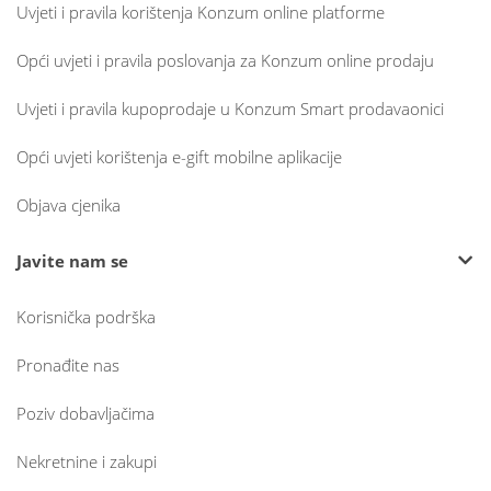
Uvjeti i pravila korištenja Konzum online platforme
Opći uvjeti i pravila poslovanja za Konzum online prodaju
Uvjeti i pravila kupoprodaje u Konzum Smart prodavaonici
Opći uvjeti korištenja e-gift mobilne aplikacije
Objava cjenika
Javite nam se
Korisnička podrška
Pronađite nas
Poziv dobavljačima
Nekretnine i zakupi