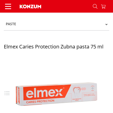
Elmex Caries Protection Zubna pasta 75 ml - Ko
PASTE
Elmex Caries Protection Zubna pasta 75 ml