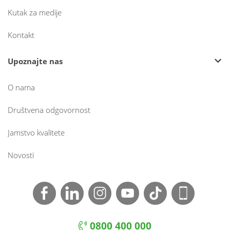
Kutak za medije
Kontakt
Upoznajte nas
O nama
Društvena odgovornost
Jamstvo kvalitete
Novosti
0800 400 000