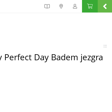
Perfect Day Badem jezgra