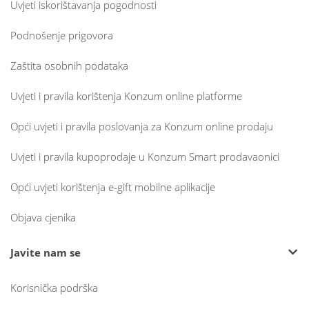
Uvjeti iskorištavanja pogodnosti
Podnošenje prigovora
Zaštita osobnih podataka
Uvjeti i pravila korištenja Konzum online platforme
Opći uvjeti i pravila poslovanja za Konzum online prodaju
Uvjeti i pravila kupoprodaje u Konzum Smart prodavaonici
Opći uvjeti korištenja e-gift mobilne aplikacije
Objava cjenika
Javite nam se
Korisnička podrška