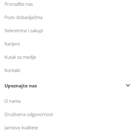
Pronađite nas
Poziv dobavljačima
Nekretnine i zakupi
Karijere
Kutak za medije
Kontakt
Upoznajte nas
O nama
Društvena odgovornost
Jamstvo kvalitete