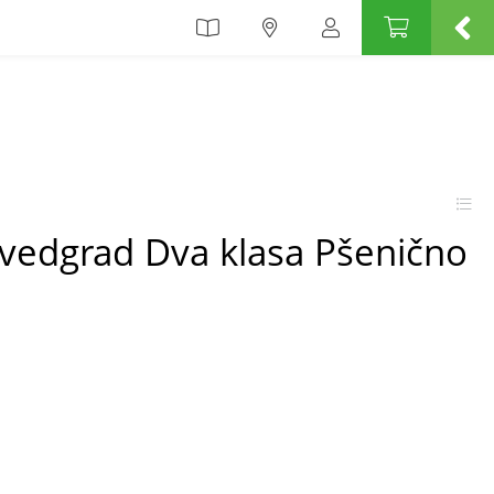
vedgrad Dva klasa Pšenično