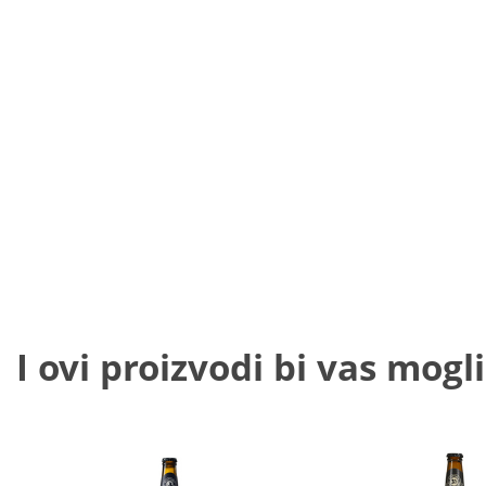
I ovi proizvodi bi vas mogli