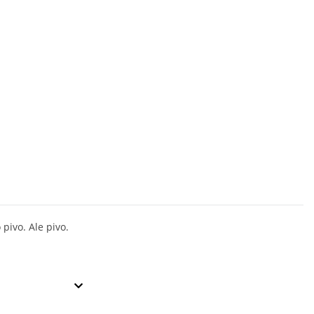
pivo. Ale pivo.