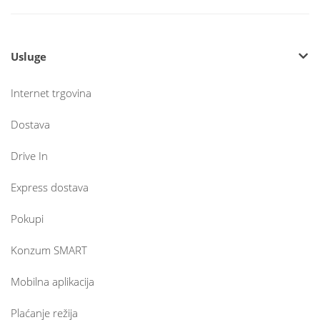
Usluge
Internet trgovina
Dostava
Drive In
Express dostava
Pokupi
Konzum SMART
Mobilna aplikacija
Plaćanje režija