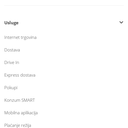
Usluge
Internet trgovina
Dostava
Drive In
Express dostava
Pokupi
Konzum SMART
Mobilna aplikacija
Plaćanje režija