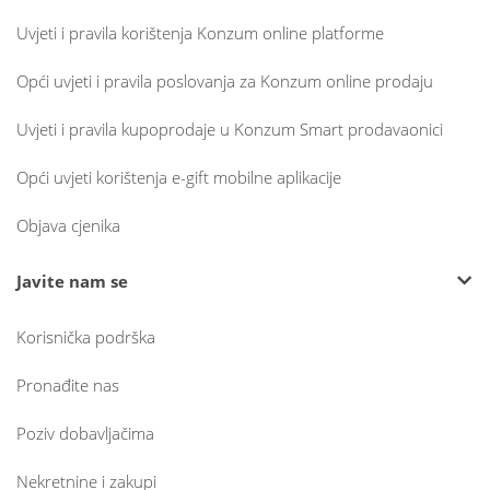
Uvjeti i pravila korištenja Konzum online platforme
Opći uvjeti i pravila poslovanja za Konzum online prodaju
Uvjeti i pravila kupoprodaje u Konzum Smart prodavaonici
Opći uvjeti korištenja e-gift mobilne aplikacije
Objava cjenika
Javite nam se
Korisnička podrška
Pronađite nas
Poziv dobavljačima
Nekretnine i zakupi