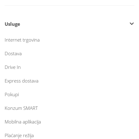
Usluge
Internet trgovina
Dostava
Drive In
Express dostava
Pokupi
Konzum SMART
Mobilna aplikacija
Plaćanje režija