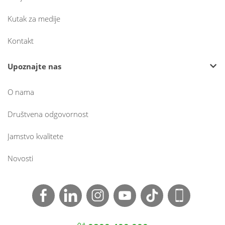
Kutak za medije
Kontakt
Upoznajte nas
O nama
Društvena odgovornost
Jamstvo kvalitete
Novosti