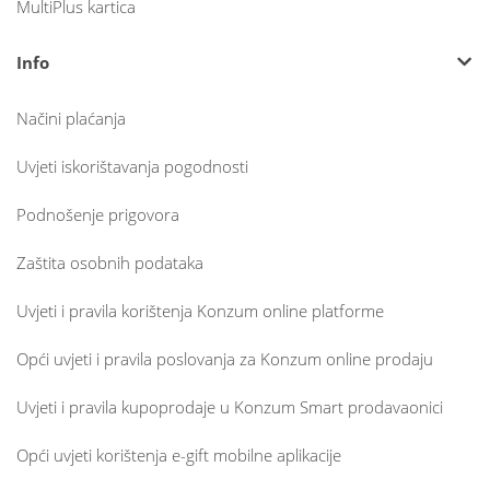
MultiPlus kartica
Info
Načini plaćanja
Uvjeti iskorištavanja pogodnosti
Podnošenje prigovora
Zaštita osobnih podataka
Uvjeti i pravila korištenja Konzum online platforme
Opći uvjeti i pravila poslovanja za Konzum online prodaju
Uvjeti i pravila kupoprodaje u Konzum Smart prodavaonici
Opći uvjeti korištenja e-gift mobilne aplikacije