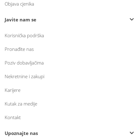
Objava cjenika
Javite nam se
Korisnička podrška
Pronađite nas
Poziv dobavljačima
Nekretnine i zakupi
Karijere
Kutak za medije
Kontakt
Upoznajte nas