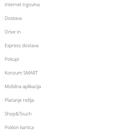
Internet trgovina
Dostava
Drive In
Express dostava
Pokupi
Konzum SMART
Mobilna aplikacija
Plaćanje režija
Shop&Touch
Poklon kartica