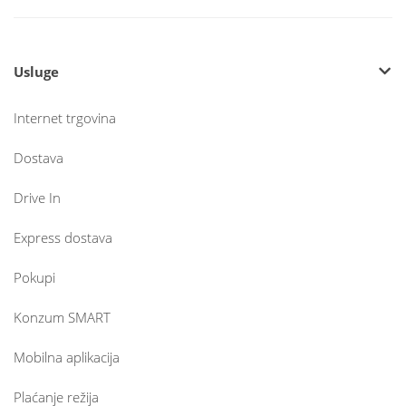
Usluge
Internet trgovina
Dostava
Drive In
Express dostava
Pokupi
Konzum SMART
Mobilna aplikacija
Plaćanje režija