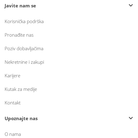
Javite nam se
Korisnička podrška
Pronađite nas
Poziv dobavljačima
Nekretnine i zakupi
Karijere
Kutak za medije
Kontakt
Upoznajte nas
O nama