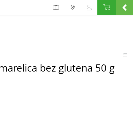
marelica bez glutena 50 g