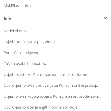
MultiPlus kartica
Info
Načini plaćanja
Uvjeti iskorištavanja pogodnosti
Podnošenje prigovora
Zaštita osobnih podataka
Uvjeti i pravila korištenja Konzum online platforme
Opći uvjeti i pravila poslovanja za Konzum online prodaju
Uvjeti i pravila kupoprodaje u Konzum Smart prodavaonici
Opći uvjeti korištenja e-gift mobilne aplikacije