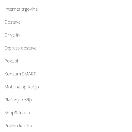
Internet trgovina
Dostava
Drive In
Express dostava
Pokupi
Konzum SMART
Mobilna aplikacija
Plaćanje režija
Shop&Touch
Poklon kartica