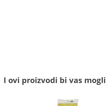
I ovi proizvodi bi vas mogli