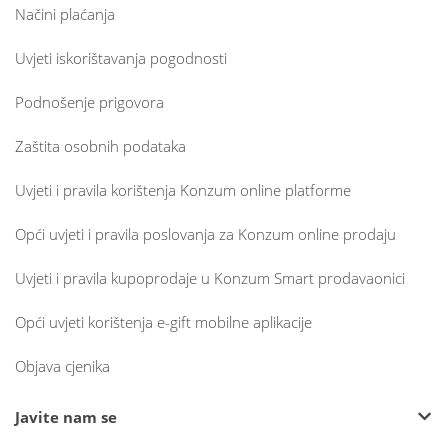
Načini plaćanja
Uvjeti iskorištavanja pogodnosti
Podnošenje prigovora
Zaštita osobnih podataka
Uvjeti i pravila korištenja Konzum online platforme
Opći uvjeti i pravila poslovanja za Konzum online prodaju
Uvjeti i pravila kupoprodaje u Konzum Smart prodavaonici
Opći uvjeti korištenja e-gift mobilne aplikacije
Objava cjenika
Javite nam se