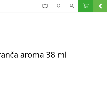
ranča aroma 38 ml