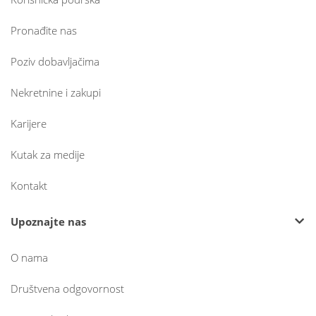
Pronađite nas
Poziv dobavljačima
Nekretnine i zakupi
Karijere
Kutak za medije
Kontakt
Upoznajte nas
O nama
Društvena odgovornost