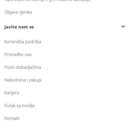
Objava cjenika
Javite nam se
Korisnička podrška
Pronađite nas
Poziv dobavljačima
Nekretnine i zakupi
Karijere
Kutak za medije
Kontakt