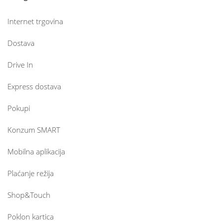
Internet trgovina
Dostava
Drive In
Express dostava
Pokupi
Konzum SMART
Mobilna aplikacija
Plaćanje režija
Shop&Touch
Poklon kartica