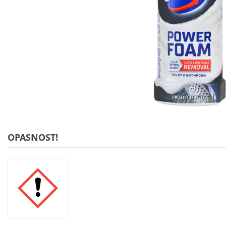
OPASNOST!