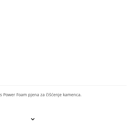
 Power Foam pjena za čišćenje kamenca.